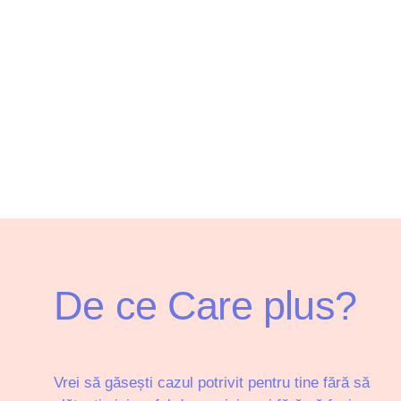
De ce Care plus?
Vrei să găsești cazul potrivit pentru tine fără să