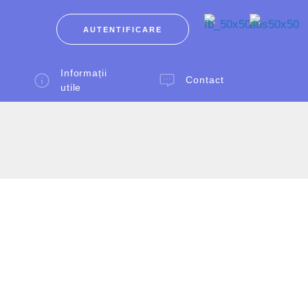
AUTENTIFICARE
Informații
Contact
utile