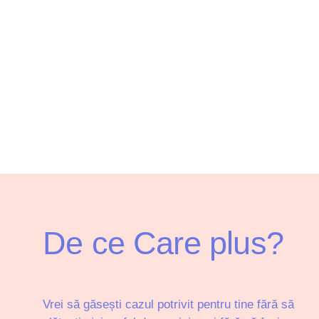
De ce Care plus?
Vrei să găsești cazul potrivit pentru tine fără să